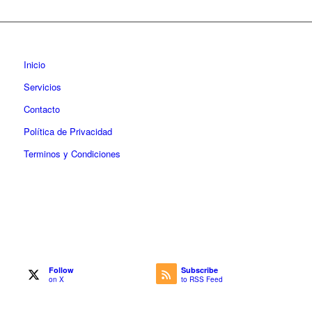
Inicio
Servicios
Contacto
Política de Privacidad
Terminos y Condiciones
Follow
Subscribe
on X
to RSS Feed