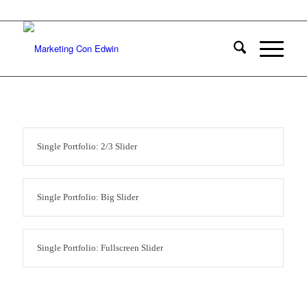
829-723-0455
Single Portfolio: 2/3 Slider
Single Portfolio: Big Slider
Single Portfolio: Fullscreen Slider